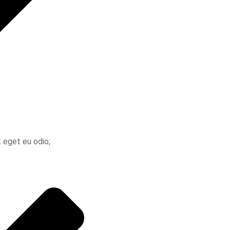
t eget eu odio;