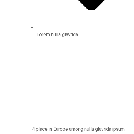
Lorem nulla glavrida.
4 place in Europe among nulla glavrida ipsum