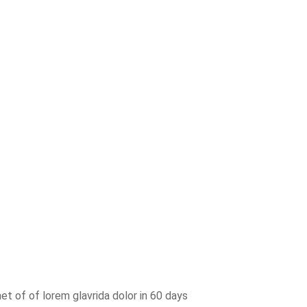
t of of lorem glavrida dolor in 60 days