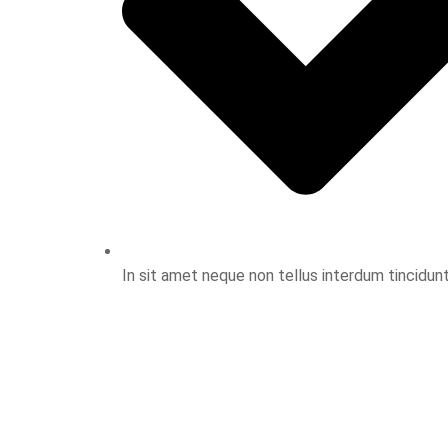
In sit amet neque non tellus interdum tincidun