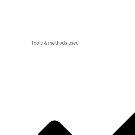
Tools & methods used