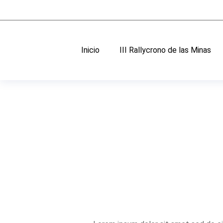
Inicio
III Rallycrono de las Minas