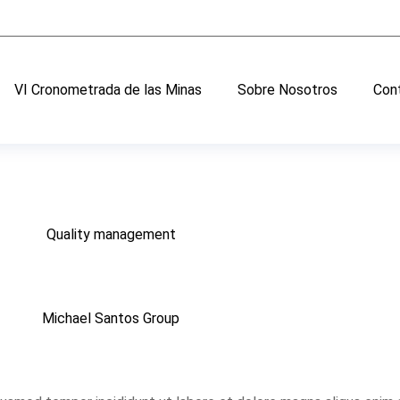
VI Cronometrada de las Minas
Sobre Nosotros
Con
Quality management
Michael Santos Group