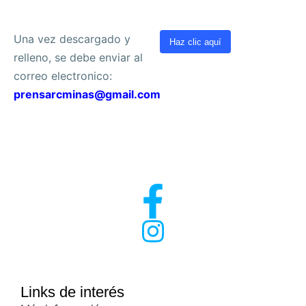
Una vez descargado y
Haz clic aquí
relleno, se debe enviar al
correo electronico:
prensarcminas@gmail.com
Links de interés